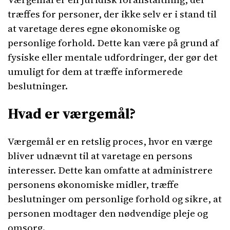
træffes for personer, der ikke selv er i stand til
at varetage deres egne økonomiske og
personlige forhold. Dette kan være på grund af
fysiske eller mentale udfordringer, der gør det
umuligt for dem at træffe informerede
beslutninger.
Hvad er værgemål?
Værgemål er en retslig proces, hvor en værge
bliver udnævnt til at varetage en persons
interesser. Dette kan omfatte at administrere
personens økonomiske midler, træffe
beslutninger om personlige forhold og sikre, at
personen modtager den nødvendige pleje og
omsorg.