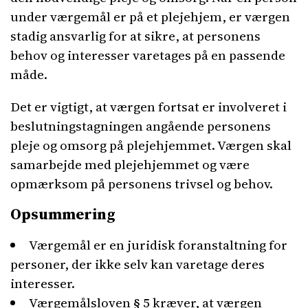
under værgemål er på et plejehjem, er værgen
stadig ansvarlig for at sikre, at personens
behov og interesser varetages på en passende
måde.
Det er vigtigt, at værgen fortsat er involveret i
beslutningstagningen angående personens
pleje og omsorg på plejehjemmet. Værgen skal
samarbejde med plejehjemmet og være
opmærksom på personens trivsel og behov.
Opsummering
Værgemål er en juridisk foranstaltning for
personer, der ikke selv kan varetage deres
interesser.
Værgemålsloven § 5 kræver, at værgen