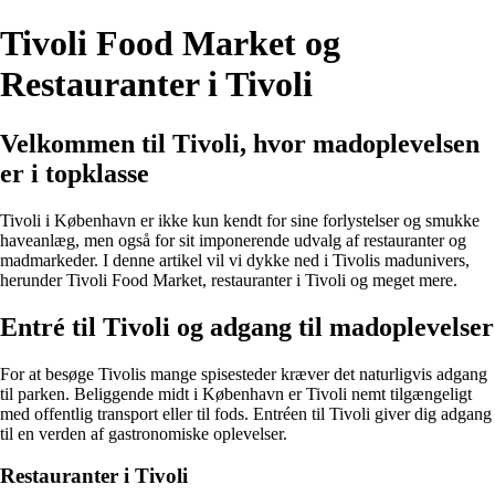
Tivoli Food Market og
Restauranter i Tivoli
Velkommen til Tivoli, hvor madoplevelsen
er i topklasse
Tivoli i København er ikke kun kendt for sine forlystelser og smukke
haveanlæg, men også for sit imponerende udvalg af restauranter og
madmarkeder. I denne artikel vil vi dykke ned i Tivolis madunivers,
herunder Tivoli Food Market, restauranter i Tivoli og meget mere.
Entré til Tivoli og adgang til madoplevelser
For at besøge Tivolis mange spisesteder kræver det naturligvis adgang
til parken. Beliggende midt i København er Tivoli nemt tilgængeligt
med offentlig transport eller til fods. Entréen til Tivoli giver dig adgang
til en verden af gastronomiske oplevelser.
Restauranter i Tivoli