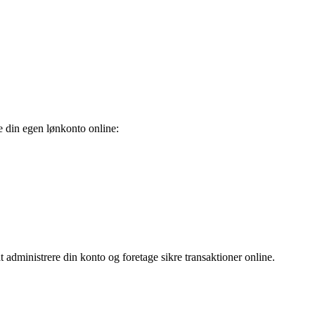
te din egen lønkonto online:
 administrere din konto og foretage sikre transaktioner online.