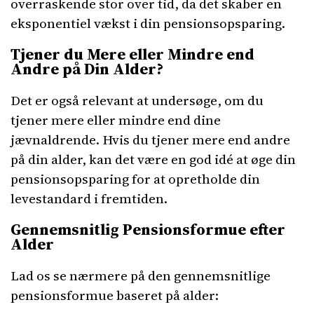
overraskende stor over tid, da det skaber en
eksponentiel vækst i din pensionsopsparing.
Tjener du Mere eller Mindre end
Andre på Din Alder?
Det er også relevant at undersøge, om du
tjener mere eller mindre end dine
jævnaldrende. Hvis du tjener mere end andre
på din alder, kan det være en god idé at øge din
pensionsopsparing for at opretholde din
levestandard i fremtiden.
Gennemsnitlig Pensionsformue efter
Alder
Lad os se nærmere på den gennemsnitlige
pensionsformue baseret på alder: