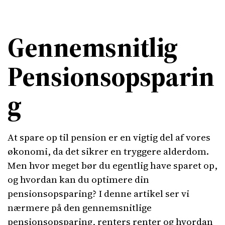
Gennemsnitlig
Pensionsopsparin
g
At spare op til pension er en vigtig del af vores
økonomi, da det sikrer en tryggere alderdom.
Men hvor meget bør du egentlig have sparet op,
og hvordan kan du optimere din
pensionsopsparing? I denne artikel ser vi
nærmere på den gennemsnitlige
pensionsopsparing, renters renter og hvordan