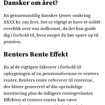
Dansker om året?
En gennemsnitlig dansker tjener omkring
XXXX kr. om året. Det er vigtigt at have et solidt
overblik over ens indkomst, da det kan guide
dig i forhold til, hvor meget du bør spare op til
pension.
Renters Rente Effekt
En af de vigtigste faktorer i forhold til
opbygningen af en pensionsformue er renters
renter. Renters rente refererer til renterne,
der bliver genereret af din oprindelige
investering plus de tidligere rentegevinster.
Effekten af renters renter kan være