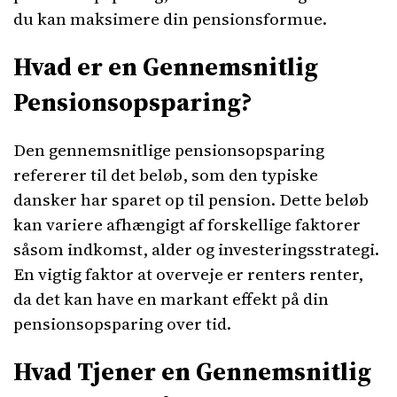
du kan maksimere din pensionsformue.
Hvad er en Gennemsnitlig
Pensionsopsparing?
Den gennemsnitlige pensionsopsparing
refererer til det beløb, som den typiske
dansker har sparet op til pension. Dette beløb
kan variere afhængigt af forskellige faktorer
såsom indkomst, alder og investeringsstrategi.
En vigtig faktor at overveje er renters renter,
da det kan have en markant effekt på din
pensionsopsparing over tid.
Hvad Tjener en Gennemsnitlig